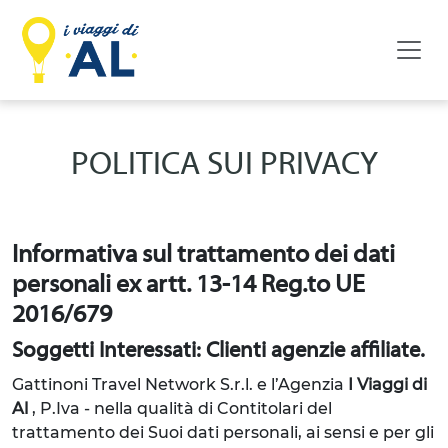
POLITICA SUI PRIVACY
Informativa sul trattamento dei dati
personali ex artt. 13-14 Reg.to UE
2016/679
Soggetti Interessati: Clienti agenzie affiliate.
Gattinoni Travel Network S.r.l. e l’Agenzia
I Viaggi di
Al
, P.Iva -
nella qualità di Contitolari del
trattamento dei Suoi dati personali, ai sensi e per gli