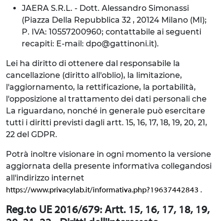
JAERA S.R.L. - Dott. Alessandro Simonassi
(Piazza Della Repubblica 32 , 20124 Milano (MI);
P. IVA: 10557200960; contattabile ai seguenti
recapiti: E-mail: dpo@gattinoni.it).
Lei ha diritto di ottenere dal responsabile la
cancellazione (diritto all'oblio), la limitazione,
l'aggiornamento, la rettificazione, la portabilità,
l'opposizione al trattamento dei dati personali che
La riguardano, nonché in generale può esercitare
tutti i diritti previsti dagli artt. 15, 16, 17, 18, 19, 20, 21,
22 del GDPR.
Potrà inoltre visionare in ogni momento la versione
aggiornata della presente informativa collegandosi
all'indirizzo internet
.
https://www.privacylab.it/informativa.php?19637442843
Reg.to UE 2016/679: Artt. 15, 16, 17, 18, 19,