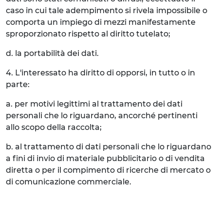
caso in cui tale adempimento si rivela impossibile o
comporta un impiego di mezzi manifestamente
sproporzionato rispetto al diritto tutelato;
d. la portabilità dei dati.
4. L'interessato ha diritto di opporsi, in tutto o in
parte:
a. per motivi legittimi al trattamento dei dati
personali che lo riguardano, ancorché pertinenti
allo scopo della raccolta;
b. al trattamento di dati personali che lo riguardano
a fini di invio di materiale pubblicitario o di vendita
diretta o per il compimento di ricerche di mercato o
di comunicazione commerciale.