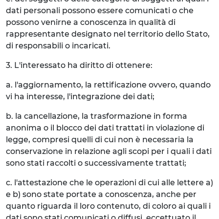
dati personali possono essere comunicati o che
possono venirne a conoscenza in qualità di
rappresentante designato nel territorio dello Stato,
di responsabili o incaricati.
3. L'interessato ha diritto di ottenere:
a. l'aggiornamento, la rettificazione ovvero, quando
vi ha interesse, l'integrazione dei dati;
b. la cancellazione, la trasformazione in forma
anonima o il blocco dei dati trattati in violazione di
legge, compresi quelli di cui non è necessaria la
conservazione in relazione agli scopi per i quali i dati
sono stati raccolti o successivamente trattati;
c. l'attestazione che le operazioni di cui alle lettere a)
e b) sono state portate a conoscenza, anche per
quanto riguarda il loro contenuto, di coloro ai quali i
dati sono stati comunicati o diffusi, eccettuato il