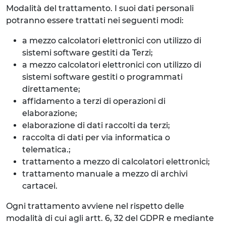
Modalità del trattamento. I suoi dati personali
potranno essere trattati nei seguenti modi:
a mezzo calcolatori elettronici con utilizzo di
sistemi software gestiti da Terzi;
a mezzo calcolatori elettronici con utilizzo di
sistemi software gestiti o programmati
direttamente;
affidamento a terzi di operazioni di
elaborazione;
elaborazione di dati raccolti da terzi;
raccolta di dati per via informatica o
telematica.;
trattamento a mezzo di calcolatori elettronici;
trattamento manuale a mezzo di archivi
cartacei.
Ogni trattamento avviene nel rispetto delle
modalità di cui agli artt. 6, 32 del GDPR e mediante