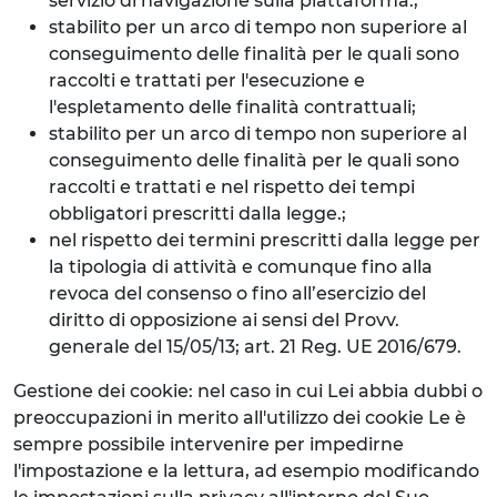
servizio di navigazione sulla piattaforma.;
stabilito per un arco di tempo non superiore al
conseguimento delle finalità per le quali sono
raccolti e trattati per l'esecuzione e
l'espletamento delle finalità contrattuali;
stabilito per un arco di tempo non superiore al
conseguimento delle finalità per le quali sono
raccolti e trattati e nel rispetto dei tempi
obbligatori prescritti dalla legge.;
nel rispetto dei termini prescritti dalla legge per
la tipologia di attività e comunque fino alla
revoca del consenso o fino all’esercizio del
diritto di opposizione ai sensi del Provv.
generale del 15/05/13; art. 21 Reg. UE 2016/679.
Gestione dei cookie: nel caso in cui Lei abbia dubbi o
preoccupazioni in merito all'utilizzo dei cookie Le è
sempre possibile intervenire per impedirne
l'impostazione e la lettura, ad esempio modificando