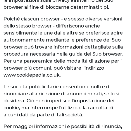
le impostazioni sulla privacy all'interno del Suo
browser al fine di bloccarne determinati tipi.
Poiché ciascun browser - e spesso diverse versioni
dello stesso browser - differiscono anche
sensibilmente le une dalle altre se preferisce agire
autonomamente mediante le preferenze del Suo
browser può trovare informazioni dettagliate sulla
procedura necessaria nella guida del Suo browser.
Per una panoramica delle modalità di azione per i
browser più comuni, può visitare l'indirizzo
www.cookiepedia.co.uk.
Le società pubblicitarie consentono inoltre di
rinunciare alla ricezione di annunci mirati, se lo si
desidera. Ciò non impedisce l'impostazione dei
cookie, ma interrompe l'utilizzo e la raccolta di
alcuni dati da parte di tali società.
Per maggiori informazioni e possibilità di rinuncia,