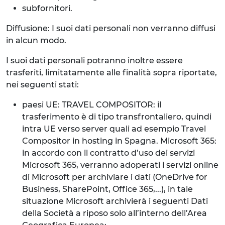
subfornitori.
Diffusione: I suoi dati personali non verranno diffusi
in alcun modo.
I suoi dati personali potranno inoltre essere
trasferiti, limitatamente alle finalità sopra riportate,
nei seguenti stati:
paesi UE: TRAVEL COMPOSITOR: il
trasferimento è di tipo transfrontaliero, quindi
intra UE verso server quali ad esempio Travel
Compositor in hosting in Spagna. Microsoft 365:
in accordo con il contratto d’uso dei servizi
Microsoft 365, verranno adoperati i servizi online
di Microsoft per archiviare i dati (OneDrive for
Business, SharePoint, Office 365,...), in tale
situazione Microsoft archivierà i seguenti Dati
della Società a riposo solo all’interno dell’Area