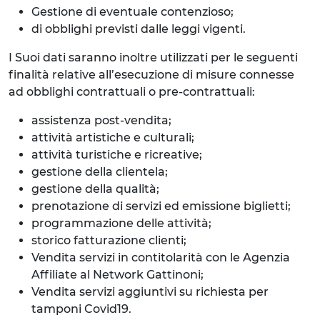
Gestione di eventuale contenzioso;
di obblighi previsti dalle leggi vigenti.
I Suoi dati saranno inoltre utilizzati per le seguenti
finalità relative all’esecuzione di misure connesse
ad obblighi contrattuali o pre-contrattuali:
assistenza post-vendita;
attività artistiche e culturali;
attività turistiche e ricreative;
gestione della clientela;
gestione della qualità;
prenotazione di servizi ed emissione biglietti;
programmazione delle attività;
storico fatturazione clienti;
Vendita servizi in contitolarità con le Agenzia
Affiliate al Network Gattinoni;
Vendita servizi aggiuntivi su richiesta per
tamponi Covid19.