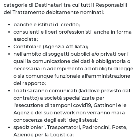
categorie di Destinatari tra cui tutti i Responsabili
del Trattamento debitamente nominati:
banche e istituti di credito;
consulenti e liberi professionisti, anche in forma
associata;
Contitolare (Agenzia Affiliata);
nell'ambito di soggetti pubblici e/o privati per i
quali la comunicazione dei dati è obbligatoria o
necessaria in adempimento ad obblighi di legge
o sia comunque funzionale all'amministrazione
del rapporto;
I dati saranno comunicati (laddove previsto dal
contratto) a società specializzate per
l'esecuzione di tamponi covid19, Gattinoni e le
Agenzie del suo network non verranno mai a
conoscenza degli esiti degli stessi.;
spedizionieri, Trasportatori, Padroncini, Poste,
Aziende per la Logistica;