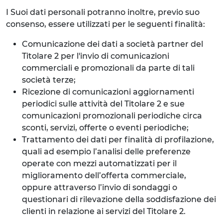
I Suoi dati personali potranno inoltre, previo suo
consenso, essere utilizzati per le seguenti finalità:
Comunicazione dei dati a società partner del
Titolare 2 per l'invio di comunicazioni
commerciali e promozionali da parte di tali
società terze;
Ricezione di comunicazioni aggiornamenti
periodici sulle attività del Titolare 2 e sue
comunicazioni promozionali periodiche circa
sconti, servizi, offerte o eventi periodiche;
Trattamento dei dati per finalità di profilazione,
quali ad esempio l’analisi delle preferenze
operate con mezzi automatizzati per il
miglioramento dell’offerta commerciale,
oppure attraverso l’invio di sondaggi o
questionari di rilevazione della soddisfazione dei
clienti in relazione ai servizi del Titolare 2.