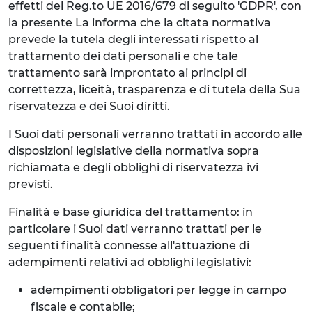
effetti del Reg.to UE 2016/679 di seguito 'GDPR', con
la presente La informa che la citata normativa
prevede la tutela degli interessati rispetto al
trattamento dei dati personali e che tale
trattamento sarà improntato ai principi di
correttezza, liceità, trasparenza e di tutela della Sua
riservatezza e dei Suoi diritti.
I Suoi dati personali verranno trattati in accordo alle
disposizioni legislative della normativa sopra
richiamata e degli obblighi di riservatezza ivi
previsti.
Finalità e base giuridica del trattamento: in
particolare i Suoi dati verranno trattati per le
seguenti finalità connesse all'attuazione di
adempimenti relativi ad obblighi legislativi:
adempimenti obbligatori per legge in campo
fiscale e contabile;