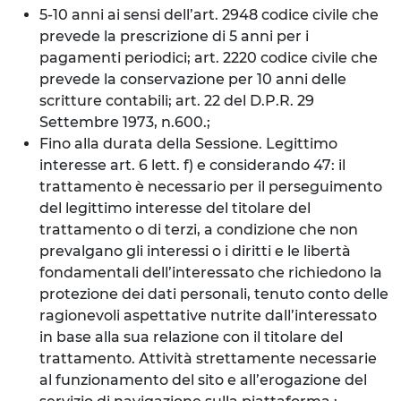
5-10 anni ai sensi dell’art. 2948 codice civile che
prevede la prescrizione di 5 anni per i
pagamenti periodici; art. 2220 codice civile che
prevede la conservazione per 10 anni delle
scritture contabili; art. 22 del D.P.R. 29
Settembre 1973, n.600.;
Fino alla durata della Sessione. Legittimo
interesse art. 6 lett. f) e considerando 47: il
trattamento è necessario per il perseguimento
del legittimo interesse del titolare del
trattamento o di terzi, a condizione che non
prevalgano gli interessi o i diritti e le libertà
fondamentali dell’interessato che richiedono la
protezione dei dati personali, tenuto conto delle
ragionevoli aspettative nutrite dall’interessato
in base alla sua relazione con il titolare del
trattamento. Attività strettamente necessarie
al funzionamento del sito e all’erogazione del