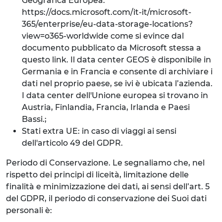
Geografica Europea:
https://docs.microsoft.com/it-it/microsoft-
365/enterprise/eu-data-storage-locations?
view=o365-worldwide come si evince dal
documento pubblicato da Microsoft stessa a
questo link. Il data center GEOS è disponibile in
Germania e in Francia e consente di archiviare i
dati nel proprio paese, se ivi è ubicata l’azienda.
I data center dell'Unione europea si trovano in
Austria, Finlandia, Francia, Irlanda e Paesi
Bassi.;
Stati extra UE: in caso di viaggi ai sensi
dell'articolo 49 del GDPR.
Periodo di Conservazione. Le segnaliamo che, nel
rispetto dei principi di liceità, limitazione delle
finalità e minimizzazione dei dati, ai sensi dell’art. 5
del GDPR, il periodo di conservazione dei Suoi dati
personali è: